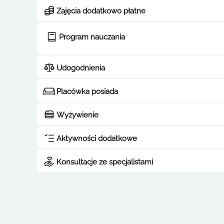
Zajęcia dodatkowo płatne
Program nauczania
Udogodnienia
Placówka posiada
Wyżywienie
Aktywności dodatkowe
Konsultacje ze specjalistami