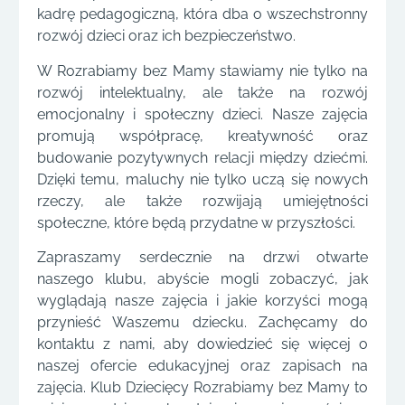
kadrę pedagogiczną, która dba o wszechstronny
rozwój dzieci oraz ich bezpieczeństwo.
W Rozrabiamy bez Mamy stawiamy nie tylko na
rozwój intelektualny, ale także na rozwój
emocjonalny i społeczny dzieci. Nasze zajęcia
promują współpracę, kreatywność oraz
budowanie pozytywnych relacji między dziećmi.
Dzięki temu, maluchy nie tylko uczą się nowych
rzeczy, ale także rozwijają umiejętności
społeczne, które będą przydatne w przyszłości.
Zapraszamy serdecznie na drzwi otwarte
naszego klubu, abyście mogli zobaczyć, jak
wyglądają nasze zajęcia i jakie korzyści mogą
przynieść Waszemu dziecku. Zachęcamy do
kontaktu z nami, aby dowiedzieć się więcej o
naszej ofercie edukacyjnej oraz zapisach na
zajęcia. Klub Dziecięcy Rozrabiamy bez Mamy to