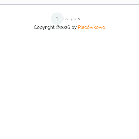
Do góry
Copyright ©2026 by
Placówkowo