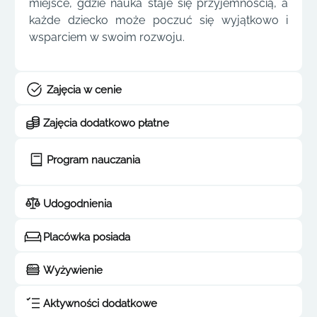
miejsce, gdzie nauka staje się przyjemnością, a
każde dziecko może poczuć się wyjątkowo i
wsparciem w swoim rozwoju.
Zajęcia w cenie
Zajęcia dodatkowo płatne
Program nauczania
Udogodnienia
Placówka posiada
Wyżywienie
Aktywności dodatkowe