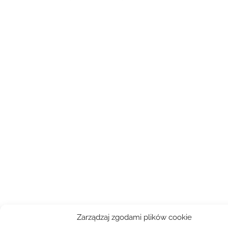
Zarządzaj zgodami plików cookie