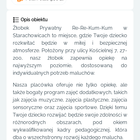
Opis obiektu
Żłobek Prywatny Re-Re-Kum-Kum w
Starachowicach to miejsce, gdzie Twoje dziecko
rozkwitać będzie w miłej i bezpiecznej
atmosferze. Położony przy ulicy Kościelnej 7, 27-
200, nasz żłobek zapewnia opiekę na
najwyższym poziomie, dostosowaną do
indywidualnych potrzeb maluchów.
Nasza placówka oferuje nie tylko opiekę, ale
także bogaty program zajęć dodatkowych, takich
jak zajęcia muzyczne, zajęcia plastyczne, zajęcia
sensoryczne oraz zajęcia sportowe. Dzięki temu
Twoje dziecko rozwijać będzie swoje zdolności w
różnorodnych obszarach, pod okiem
wykwalifikowanej kadry pedagogicznej, która
dba o wszechstronny rozwój każdego malucha.