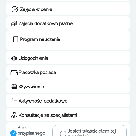
Zajęcia w cenie
Zajęcia dodatkowo płatne
Program nauczania
Udogodnienia
Placówka posiada
Wyżywienie
Aktywności dodatkowe
Konsultacje ze specjalistami
Brak
Jesteś właścicielem tej
przypisanego