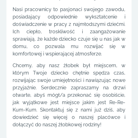
Nasi pracownicy to pasjonaci swojego zawodu,
posiadający odpowiednie wykształcenie i
doświadczenie w pracy z najmłodszymi dziećmi.
Ich ciepło, troskliwość i zaangażowanie
sprawiają, że każde dziecko czuje się u nas jak w
domu, co pozwala mu rozwijać się w
komfortowej i wspierającej atmosferze.
Chcemy, aby nasz żłobek był miejscem, w
którym Twoje dziecko chętnie spędza czas,
rozwijając swoje umiejętności i nawiązując nowe
przyjaźnie. Serdecznie zapraszamy na drzwi
otwarte, abyś mógł/a przekonać się osobiście,
jak wyjątkowe jest miejsce jakim jest Re-Re-
Kum-Kum. Skontaktuj się z nami już dziś, aby
dowiedzieć się więcej o naszej placówce i
dołączyć do naszej żłobkowej rodziny!