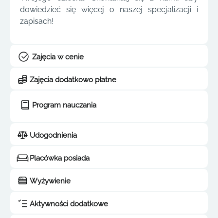
dowiedzieć się więcej o naszej specjalizacji i
zapisach!
Zajęcia w cenie
Zajęcia dodatkowo płatne
Program nauczania
Udogodnienia
Placówka posiada
Wyżywienie
Aktywności dodatkowe