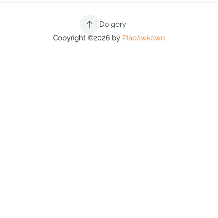
Do góry
Copyright ©2026 by
Placówkowo