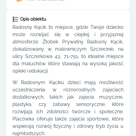
Opis obiektu
Radosny Kącik to miejsce, gdzie Twoje dziecko
może rozwijać się w ciepłej i przyjaznej
atmosferze. Żłobek Prywatny Radosny Kącik,
zlokalizowany w malowniczym Szczecinie, na
ulicy Szczerkowa 43, 71-751, to idealne miejsce
dla maluchów, które stawiają na wysoką jakość
opieki i edukacji.
W Radosnym Kąciku dzieci mają możliwość
uczestniczenia w różnorodnych zajęciach
dodatkowych, takich jak zajęcia muzyczne,
plastyka, czy zabawy sensoryczne, które
rozwijają ich zdolności twórcze i społeczne.
Placówka oferuje także zajęcia sportowe, które
wspierają rozwój fizyczny i zdrowy tryb życia u
najmłodszych.