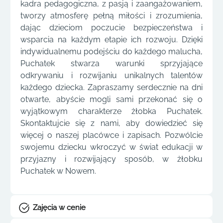
kadra pedagogiczna, z pasją i zaangażowaniem,
tworzy atmosferę pełną miłości i zrozumienia,
dając dzieciom poczucie bezpieczeństwa i
wsparcia na każdym etapie ich rozwoju. Dzięki
indywidualnemu podejściu do każdego malucha,
Puchatek stwarza warunki sprzyjające
odkrywaniu i rozwijaniu unikalnych talentów
każdego dziecka. Zapraszamy serdecznie na dni
otwarte, abyście mogli sami przekonać się o
wyjątkowym charakterze żłobka Puchatek.
Skontaktujcie się z nami, aby dowiedzieć się
więcej o naszej placówce i zapisach. Pozwólcie
swojemu dziecku wkroczyć w świat edukacji w
przyjazny i rozwijający sposób, w żłobku
Puchatek w Nowem.
Zajęcia w cenie