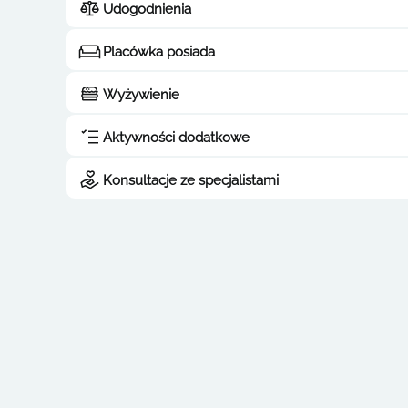
Udogodnienia
Placówka posiada
Wyżywienie
Aktywności dodatkowe
Konsultacje ze specjalistami