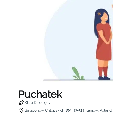
Puchatek
Klub Dziecięcy
Batalionów Chłopskich 15A, 43-514 Kaniów, Poland