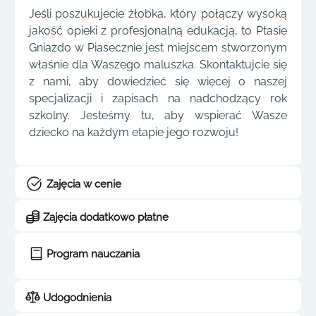
Jeśli poszukujecie żłobka, który połączy wysoką
jakość opieki z profesjonalną edukacją, to Ptasie
Gniazdo w Piasecznie jest miejscem stworzonym
właśnie dla Waszego maluszka. Skontaktujcie się
z nami, aby dowiedzieć się więcej o naszej
specjalizacji i zapisach na nadchodzący rok
szkolny. Jesteśmy tu, aby wspierać Wasze
dziecko na każdym etapie jego rozwoju!
Zajęcia w cenie
Zajęcia dodatkowo płatne
Program nauczania
Udogodnienia