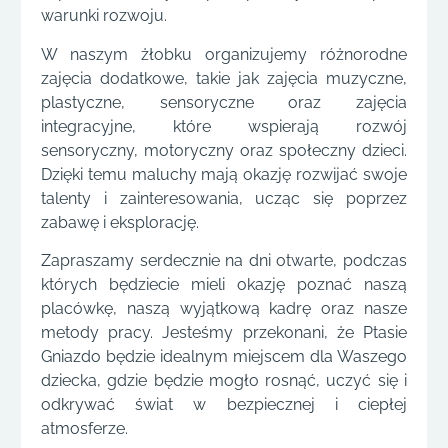
warunki rozwoju.
W naszym żłobku organizujemy różnorodne
zajęcia dodatkowe, takie jak zajęcia muzyczne,
plastyczne, sensoryczne oraz zajęcia
integracyjne, które wspierają rozwój
sensoryczny, motoryczny oraz społeczny dzieci.
Dzięki temu maluchy mają okazję rozwijać swoje
talenty i zainteresowania, ucząc się poprzez
zabawę i eksplorację.
Zapraszamy serdecznie na dni otwarte, podczas
których będziecie mieli okazję poznać naszą
placówkę, naszą wyjątkową kadrę oraz nasze
metody pracy. Jesteśmy przekonani, że Ptasie
Gniazdo będzie idealnym miejscem dla Waszego
dziecka, gdzie będzie mogło rosnąć, uczyć się i
odkrywać świat w bezpiecznej i ciepłej
atmosferze.