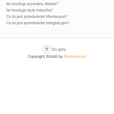
Ile kosztuje prywatny żłobek?
Ile kosztuje klub malucha?
Co to jest przedszkole Montessori?
Co to jest przedszkole integracyjne?
Do góry
Copyright ©2026 by
Placówkowo