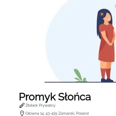
Promyk Słońca
Żłobek Prywatny
Główna 14, 43-419 Zamarski, Poland