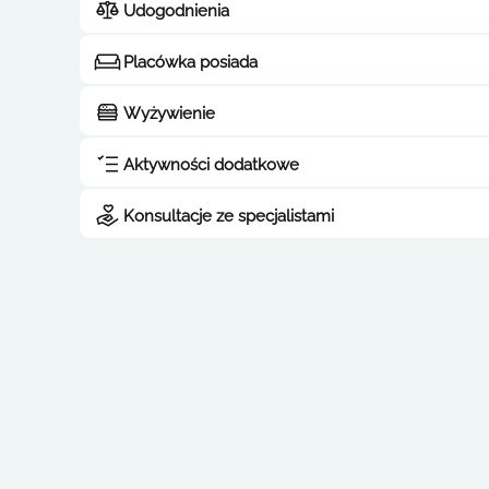
Udogodnienia
Placówka posiada
Wyżywienie
Aktywności dodatkowe
Konsultacje ze specjalistami