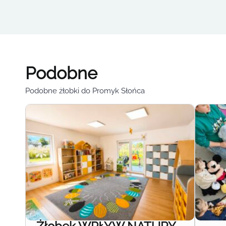
Podobne
Podobne żłobki do Promyk Słońca