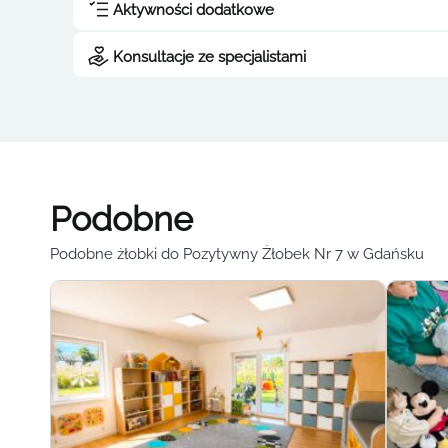
Aktywności dodatkowe
Konsultacje ze specjalistami
Podobne
Podobne żłobki do Pozytywny Żłobek Nr 7 w Gdańsku