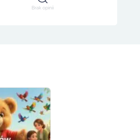
Brak opinii