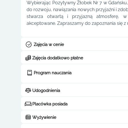
Wybierając Pozytywny Żłobek Nr 7 w Gdańsku,
do rozwoju, nawiązania nowych przyjaźni i zdo
stwarza otwartą i przyjazną atmosferę, w
akceptowane. Zapraszamy do zapoznania się z n
Zajęcia w cenie
Zajęcia dodatkowo płatne
Program nauczania
Udogodnienia
Placówka posiada
Wyżywienie