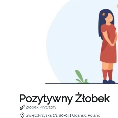
Pozytywny Żłobek
Żłobek Prywatny
Świętokrzyska 23, 80-041 Gdańsk, Poland