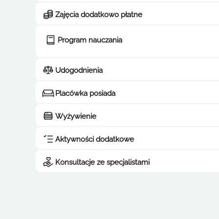
Zajęcia dodatkowo płatne
Program nauczania
Udogodnienia
Placówka posiada
Wyżywienie
Aktywności dodatkowe
Konsultacje ze specjalistami