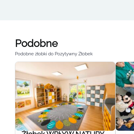
Podobne
Podobne żłobki do Pozytywny Żłobek