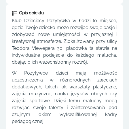
Opis obiektu
Klub Dziecięcy Pozytywka w Łodzi to miejsce,
gdzie Twoje dziecko może rozwijać swoje pasje i
zdobywać nowe umiejętności w przyjaznej i
kreatywnej atmosferze. Zlokalizowany przy ulicy
Teodora Viewegera 30, placówka ta stawia na
indywidualne podejście do każdego malucha,
dbając o ich wszechstronny rozwój.
W Pozytywce dzieci mają możliwość
uczestniczenia w różnorodnych zajęciach
dodatkowych, takich jak warsztaty plastyczne,
zajęcia muzyczne, nauka języków obcych czy
zajęcia sportowe. Dzięki temu maluchy mogą
rozwijać swoje talenty i zainteresowania pod
czujnym okiem wykwalifikowanej kadry
pedagogicznej.