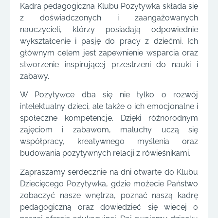
Kadra pedagogiczna Klubu Pozytywka składa się
z doświadczonych i zaangażowanych
nauczycieli, którzy posiadają odpowiednie
wykształcenie i pasję do pracy z dziećmi. Ich
głównym celem jest zapewnienie wsparcia oraz
stworzenie inspirującej przestrzeni do nauki i
zabawy.
W Pozytywce dba się nie tylko o rozwój
intelektualny dzieci, ale także o ich emocjonalne i
społeczne kompetencje. Dzięki różnorodnym
zajęciom i zabawom, maluchy uczą się
współpracy, kreatywnego myślenia oraz
budowania pozytywnych relacji z rówieśnikami.
Zapraszamy serdecznie na dni otwarte do Klubu
Dziecięcego Pozytywka, gdzie możecie Państwo
zobaczyć nasze wnętrza, poznać naszą kadrę
pedagogiczną oraz dowiedzieć się więcej o