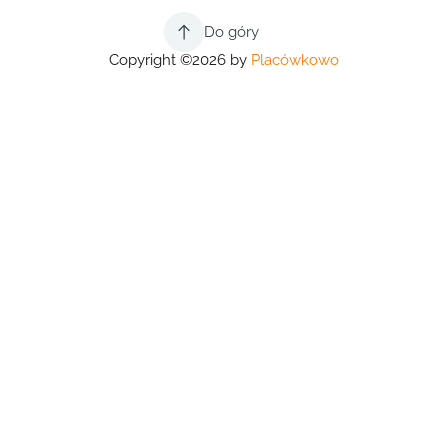
Do góry
Copyright ©2026 by
Placówkowo