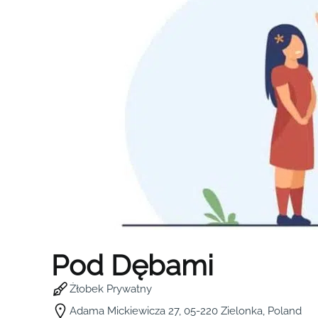
Pod Dębami
Żłobek Prywatny
Adama Mickiewicza 27, 05-220 Zielonka, Poland