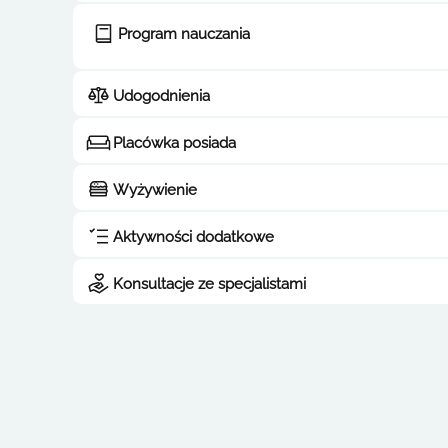
Program nauczania
Udogodnienia
Placówka posiada
Wyżywienie
Aktywności dodatkowe
Konsultacje ze specjalistami