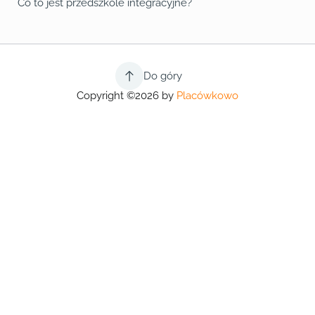
Co to jest przedszkole integracyjne?
Do góry
Copyright ©2026 by
Placówkowo