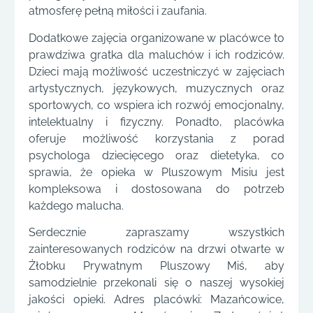
atmosferę pełną miłości i zaufania.
Dodatkowe zajęcia organizowane w placówce to
prawdziwa gratka dla maluchów i ich rodziców.
Dzieci mają możliwość uczestniczyć w zajęciach
artystycznych, językowych, muzycznych oraz
sportowych, co wspiera ich rozwój emocjonalny,
intelektualny i fizyczny. Ponadto, placówka
oferuje możliwość korzystania z porad
psychologa dziecięcego oraz dietetyka, co
sprawia, że opieka w Pluszowym Misiu jest
kompleksowa i dostosowana do potrzeb
każdego malucha.
Serdecznie zapraszamy wszystkich
zainteresowanych rodziców na drzwi otwarte w
Żłobku Prywatnym Pluszowy Miś, aby
samodzielnie przekonali się o naszej wysokiej
jakości opieki. Adres placówki: Mazańcowice,