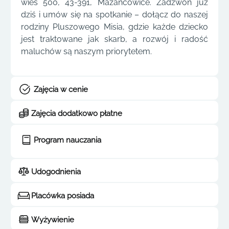
wieś 500, 43-391, Mazańcowice. Zadzwoń już
dziś i umów się na spotkanie – dołącz do naszej
rodziny Pluszowego Misia, gdzie każde dziecko
jest traktowane jak skarb, a rozwój i radość
maluchów są naszym priorytetem.
Zajęcia w cenie
Zajęcia dodatkowo płatne
Program nauczania
Udogodnienia
Placówka posiada
Wyżywienie