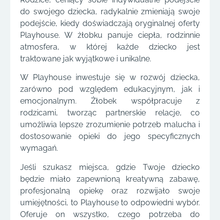
do swojego dziecka, radykalnie zmieniają swoje
podejście, kiedy doświadczają oryginalnej oferty
Playhouse. W żłobku panuje ciepła, rodzinnie
atmosfera, w której każde dziecko jest
traktowane jak wyjątkowe i unikalne.
W Playhouse inwestuje się w rozwój dziecka,
zarówno pod względem edukacyjnym, jak i
emocjonalnym. Żłobek współpracuje z
rodzicami, tworząc partnerskie relacje, co
umożliwia lepsze zrozumienie potrzeb malucha i
dostosowanie opieki do jego specyficznych
wymagań.
Jeśli szukasz miejsca, gdzie Twoje dziecko
będzie miało zapewnioną kreatywną zabawę,
profesjonalną opiekę oraz rozwijało swoje
umiejętności, to Playhouse to odpowiedni wybór.
Oferuje on wszystko, czego potrzeba do