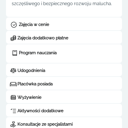
szczęśliwego i bezpiecznego rozwoju malucha.
Zajęcia w cenie
Zajęcia dodatkowo płatne
Program nauczania
Udogodnienia
Placówka posiada
Wyżywienie
Aktywności dodatkowe
Konsultacje ze specjalistami