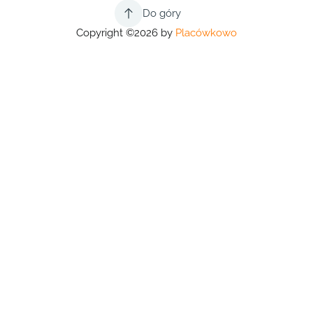
Do góry
Copyright ©2026 by
Placówkowo