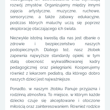
rozwój zmysłów. Organizujemy między innymi
zajęcia artystyczne, muzyczne, ruchowe,
sensoryczne, a także zabawy edukacyjne,
podczas których maluchy uczą się poprzez
eksplorację otaczającego ich świata.
Niezwykle istotną kwestią dla nas jest dbanie o
zdrowie i bezpieczeństwo naszych
podopiecznych. Dlatego też, nasz żłobek
zapewnia najwyższe standardy opieki, w tym
stałą obecność wykwalifikowanej kadry
pedagogicznej oraz pielęgniarki. Kooperujemy
również z lekarzem pediatrą, dla którego dobro
naszych dzieci jest najważniejsze.
Ponadto, w naszym żłobku Panuje przyjazna i
rodzinną atmosfera. To miejsce, w którym każde
dziecko czuje się akceptowane i otoczone
miłością oraz zainteresowaniem. Również rodzice