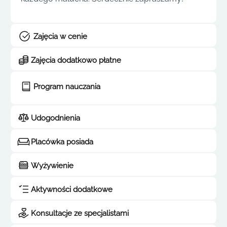
Zajęcia w cenie
Zajęcia dodatkowo płatne
Program nauczania
Udogodnienia
Placówka posiada
Wyżywienie
Aktywności dodatkowe
Konsultacje ze specjalistami