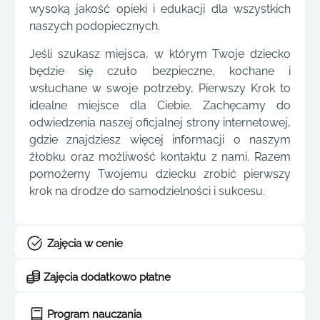
wysoką jakość opieki i edukacji dla wszystkich
naszych podopiecznych.
Jeśli szukasz miejsca, w którym Twoje dziecko
będzie się czuło bezpieczne, kochane i
wsłuchane w swoje potrzeby, Pierwszy Krok to
idealne miejsce dla Ciebie. Zachęcamy do
odwiedzenia naszej oficjalnej strony internetowej,
gdzie znajdziesz więcej informacji o naszym
żłobku oraz możliwość kontaktu z nami. Razem
pomożemy Twojemu dziecku zrobić pierwszy
krok na drodze do samodzielności i sukcesu.
Zajęcia w cenie
Zajęcia dodatkowo płatne
Program nauczania