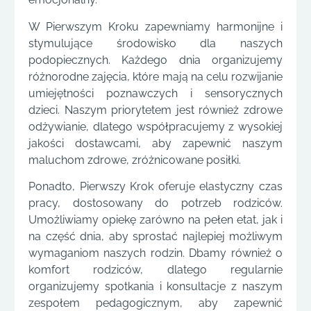
W Pierwszym Kroku zapewniamy harmonijne i
stymulujące środowisko dla naszych
podopiecznych. Każdego dnia organizujemy
różnorodne zajęcia, które mają na celu rozwijanie
umiejętności poznawczych i sensorycznych
dzieci. Naszym priorytetem jest również zdrowe
odżywianie, dlatego współpracujemy z wysokiej
jakości dostawcami, aby zapewnić naszym
maluchom zdrowe, zróżnicowane posiłki.
Ponadto, Pierwszy Krok oferuje elastyczny czas
pracy, dostosowany do potrzeb rodziców.
Umożliwiamy opiekę zarówno na pełen etat, jak i
na część dnia, aby sprostać najlepiej możliwym
wymaganiom naszych rodzin. Dbamy również o
komfort rodziców, dlatego regularnie
organizujemy spotkania i konsultacje z naszym
zespołem pedagogicznym, aby zapewnić