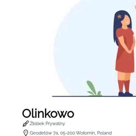
Olinkowo
Żłobek Prywatny
Geodetów 7a, 05-200 Wołomin, Poland