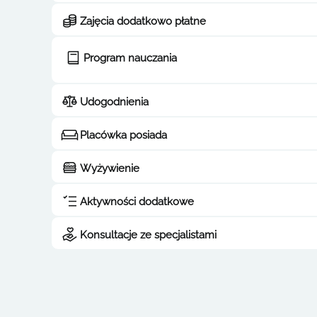
Zajęcia dodatkowo płatne
Program nauczania
Udogodnienia
Placówka posiada
Wyżywienie
Aktywności dodatkowe
Konsultacje ze specjalistami