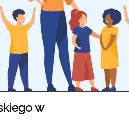
skiego w