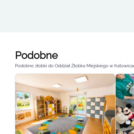
Podobne
Podobne żłobki do Oddział Żłobka Miejskiego w Katowica