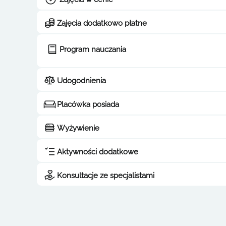
Zajęcia dodatkowo płatne
Program nauczania
Udogodnienia
Placówka posiada
Wyżywienie
Aktywności dodatkowe
Konsultacje ze specjalistami