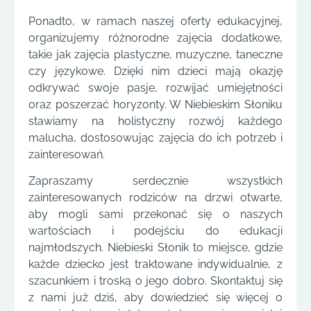
Ponadto, w ramach naszej oferty edukacyjnej,
organizujemy różnorodne zajęcia dodatkowe,
takie jak zajęcia plastyczne, muzyczne, taneczne
czy językowe. Dzięki nim dzieci mają okazję
odkrywać swoje pasje, rozwijać umiejętności
oraz poszerzać horyzonty. W Niebieskim Słoniku
stawiamy na holistyczny rozwój każdego
malucha, dostosowując zajęcia do ich potrzeb i
zainteresowań.
Zapraszamy serdecznie wszystkich
zainteresowanych rodziców na drzwi otwarte,
aby mogli sami przekonać się o naszych
wartościach i podejściu do edukacji
najmłodszych. Niebieski Słonik to miejsce, gdzie
każde dziecko jest traktowane indywidualnie, z
szacunkiem i troską o jego dobro. Skontaktuj się
z nami już dziś, aby dowiedzieć się więcej o