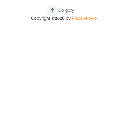
Do góry
Copyright ©2026 by
Placówkowo