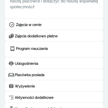
naszej placówce i dołączyć do naszej wspaniałej
społeczności!
Zajęcia w cenie
Zajęcia dodatkowo płatne
Program nauczania
Udogodnienia
Placówka posiada
Wyżywienie
Aktywności dodatkowe