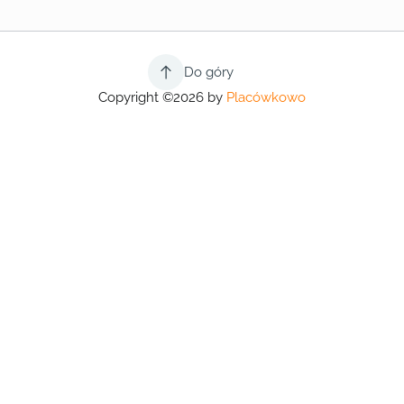
Do góry
Copyright ©2026 by
Placówkowo