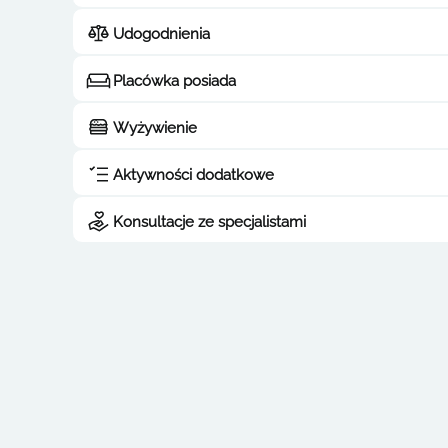
Udogodnienia
Placówka posiada
Wyżywienie
Aktywności dodatkowe
Konsultacje ze specjalistami