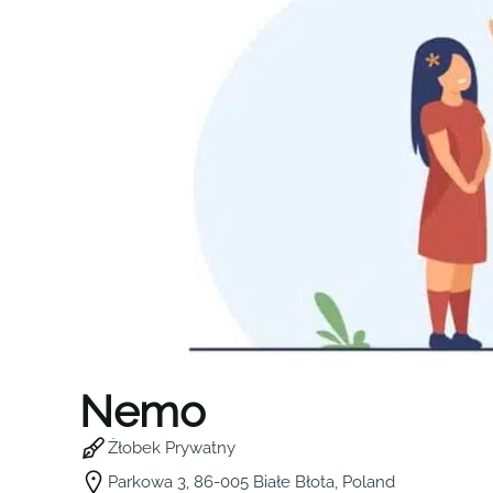
Nemo
Żłobek Prywatny
Parkowa 3, 86-005 Białe Błota, Poland