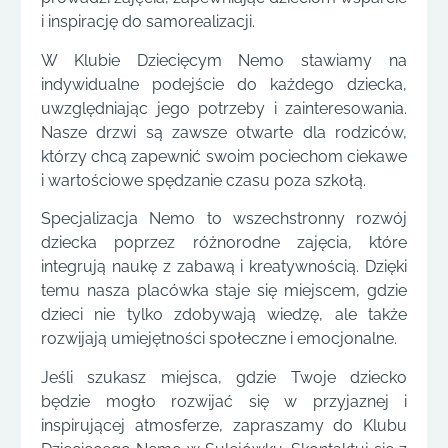
i inspirację do samorealizacji.
W Klubie Dziecięcym Nemo stawiamy na
indywidualne podejście do każdego dziecka,
uwzględniając jego potrzeby i zainteresowania.
Nasze drzwi są zawsze otwarte dla rodziców,
którzy chcą zapewnić swoim pociechom ciekawe
i wartościowe spędzanie czasu poza szkołą.
Specjalizacja Nemo to wszechstronny rozwój
dziecka poprzez różnorodne zajęcia, które
integrują naukę z zabawą i kreatywnością. Dzięki
temu nasza placówka staje się miejscem, gdzie
dzieci nie tylko zdobywają wiedzę, ale także
rozwijają umiejętności społeczne i emocjonalne.
Jeśli szukasz miejsca, gdzie Twoje dziecko
będzie mogło rozwijać się w przyjaznej i
inspirującej atmosferze, zapraszamy do Klubu