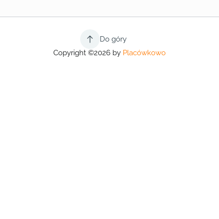
Do góry
Copyright ©2026 by
Placówkowo