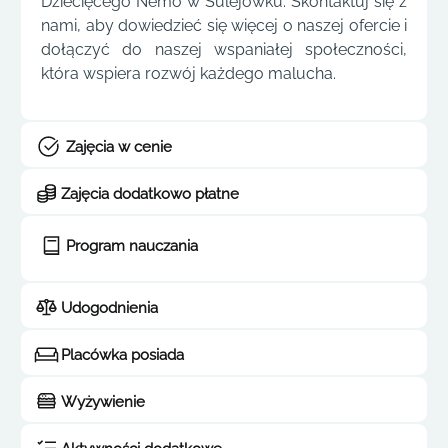
Dziecięcego Nemo w Sulejówku. Skontaktuj się z
nami, aby dowiedzieć się więcej o naszej ofercie i
dołączyć do naszej wspaniałej społeczności,
która wspiera rozwój każdego malucha.
Zajęcia w cenie
Zajęcia dodatkowo płatne
Program nauczania
Udogodnienia
Placówka posiada
Wyżywienie