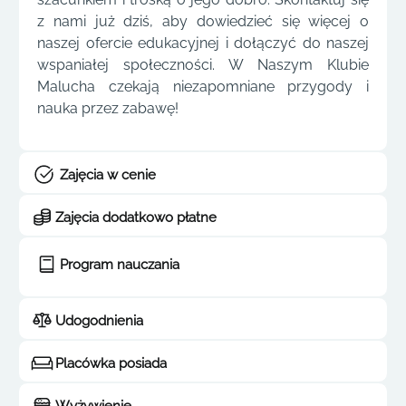
z nami już dziś, aby dowiedzieć się więcej o
naszej ofercie edukacyjnej i dołączyć do naszej
wspaniałej społeczności. W Naszym Klubie
Malucha czekają niezapomniane przygody i
nauka przez zabawę!
Zajęcia w cenie
Zajęcia dodatkowo płatne
Program nauczania
Udogodnienia
Placówka posiada
Wyżywienie