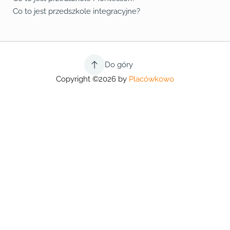
Co to jest przedszkole integracyjne?
Do góry
Copyright ©2026 by
Placówkowo