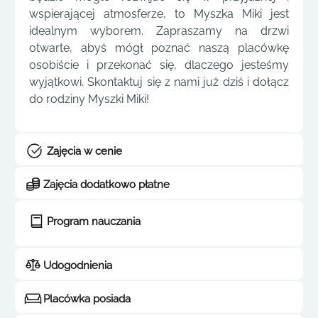
wspierającej atmosferze, to Myszka Miki jest
idealnym wyborem. Zapraszamy na drzwi
otwarte, abyś mógł poznać naszą placówkę
osobiście i przekonać się, dlaczego jesteśmy
wyjątkowi. Skontaktuj się z nami już dziś i dołącz
do rodziny Myszki Miki!
Zajęcia w cenie
Zajęcia dodatkowo płatne
Program nauczania
Udogodnienia
Placówka posiada