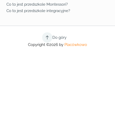
Co to jest przedszkole Montessori?
Co to jest przedszkole integracyjne?
Do góry
Copyright ©2026 by
Placówkowo