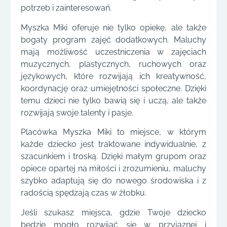
potrzeb i zainteresowań.
Myszka Miki oferuje nie tylko opiekę, ale także
bogaty program zajęć dodatkowych. Maluchy
mają możliwość uczestniczenia w zajęciach
muzycznych, plastycznych, ruchowych oraz
językowych, które rozwijają ich kreatywność,
koordynację oraz umiejętności społeczne. Dzięki
temu dzieci nie tylko bawią się i uczą, ale także
rozwijają swoje talenty i pasje.
Placówka Myszka Miki to miejsce, w którym
każde dziecko jest traktowane indywidualnie, z
szacunkiem i troską. Dzięki małym grupom oraz
opiece opartej na miłości i zrozumieniu, maluchy
szybko adaptują się do nowego środowiska i z
radością spędzają czas w żłobku.
Jeśli szukasz miejsca, gdzie Twoje dziecko
będzie mogło rozwijać się w przyjaznej i