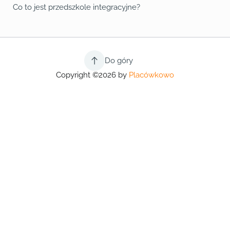
Co to jest przedszkole integracyjne?
Do góry
Copyright ©2026 by
Placówkowo