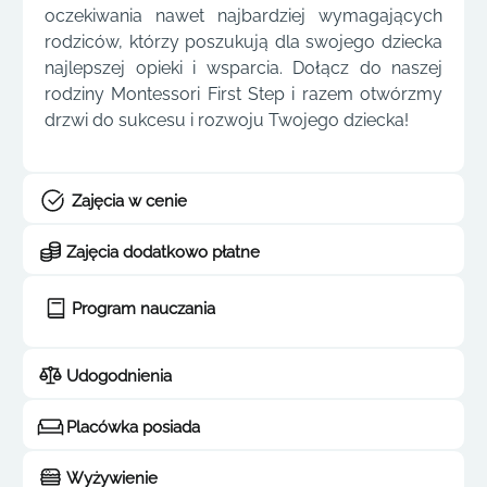
oczekiwania nawet najbardziej wymagających
rodziców, którzy poszukują dla swojego dziecka
najlepszej opieki i wsparcia. Dołącz do naszej
rodziny Montessori First Step i razem otwórzmy
drzwi do sukcesu i rozwoju Twojego dziecka!
Zajęcia w cenie
Zajęcia dodatkowo płatne
Program nauczania
Udogodnienia
Placówka posiada
Wyżywienie