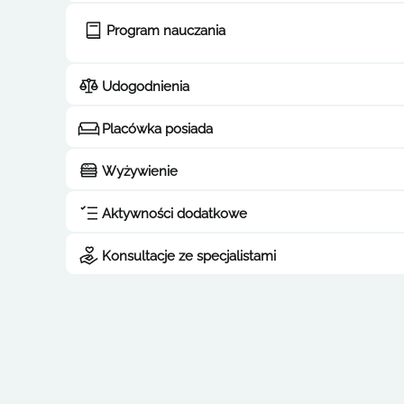
Program nauczania
Udogodnienia
Placówka posiada
Wyżywienie
Aktywności dodatkowe
Konsultacje ze specjalistami