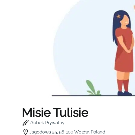
Misie Tulisie
Żłobek Prywatny
Jagodowa 25, 56-100 Wołów, Poland