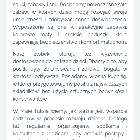
nauki, zabawy i snu. Posiadamy nowoczesne sale
zabaw, w których dzieci mogą rozwijać swoje
umiejętności i zdobywać cenne doświadczenia.
Wyposażone są one w atrakcyjne zabawki,
kolorowe maty i miękkie poduszki, które
zapewniają bezpieczeństwo i komfort maluchom.
Nasz żłobek oferuje też wyżywienie
dostosowane do potrzeb dzieci. Dbamy o to, aby
posiłki były zbilansowane i zdrowe, bogate w
wartości odżywcze. Posiadamy własną kuchnię,
w której przygotowujemy posiłki z najświeższych
składników, bez użycia sztucznych barwników i
konserwantów.
W Misie Tulisie wiemy, jak ważne jest wsparcie
rodziców w procesie rozwoju dziecka. Dlatego
też regularnie organizujemy spotkania i
konsultacje z rodzicami, aby omówić postępy i