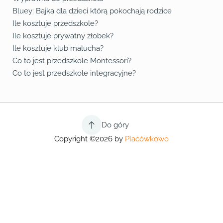
Bluey: Bajka dla dzieci którą pokochają rodzice
Ile kosztuje przedszkole?
Ile kosztuje prywatny żłobek?
Ile kosztuje klub malucha?
Co to jest przedszkole Montessori?
Co to jest przedszkole integracyjne?
Do góry
Copyright ©2026 by
Placówkowo