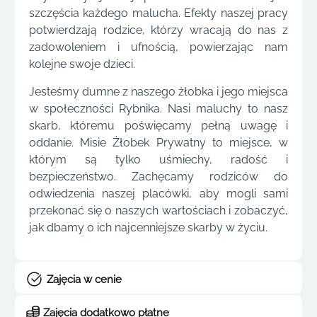
szczęścia każdego malucha. Efekty naszej pracy
potwierdzają rodzice, którzy wracają do nas z
zadowoleniem i ufnością, powierzając nam
kolejne swoje dzieci.
Jesteśmy dumne z naszego żłobka i jego miejsca
w społeczności Rybnika. Nasi maluchy to nasz
skarb, któremu poświęcamy pełną uwagę i
oddanie. Misie Żłobek Prywatny to miejsce, w
którym są tylko uśmiechy, radość i
bezpieczeństwo. Zachęcamy rodziców do
odwiedzenia naszej placówki, aby mogli sami
przekonać się o naszych wartościach i zobaczyć,
jak dbamy o ich najcenniejsze skarby w życiu.
Zajęcia w cenie
Zajęcia dodatkowo płatne