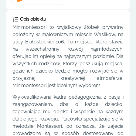
Opis obiektu
Minimontessori to wyjątkowy żłobek prywatny
położony w malowniczym mieście Wasilków, na
ulicy Białostockiej 106. To miejsce, które stawia
na wszechstronny rozwój najmłodszych,
oferując im opiekę na najwyższym poziomie. Dla
wszystkich rodziców, którzy poszukują miejsca,
gdzie ich dziecko będzie mogło rozwijać się w
przyjaznej i kreatywnej atmosferze,
Minimontessori jest idealnym wyborem.
Wykwalifikowana kadra pedagogiczna, z pasją i
zaangażowaniem, dba o każde dziecko,
zapewniając mu opiekę i wsparcie na każdym
etapie jego rozwoju. Placówka specjalizuje się w
metodzie Montessori, co oznacza, że zajęcia
prowadzone są w sposób dostosowany do