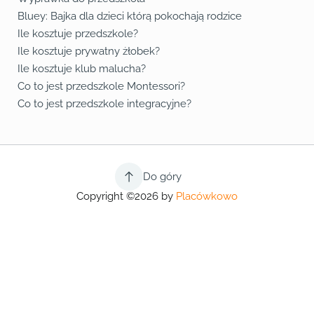
Bluey: Bajka dla dzieci którą pokochają rodzice
Ile kosztuje przedszkole?
Ile kosztuje prywatny żłobek?
Ile kosztuje klub malucha?
Co to jest przedszkole Montessori?
Co to jest przedszkole integracyjne?
Do góry
Copyright ©2026 by
Placówkowo