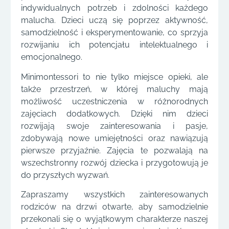
indywidualnych potrzeb i zdolności każdego
malucha. Dzieci uczą się poprzez aktywność,
samodzielność i eksperymentowanie, co sprzyja
rozwijaniu ich potencjału intelektualnego i
emocjonalnego.
Minimontessori to nie tylko miejsce opieki, ale
także przestrzeń, w której maluchy mają
możliwość uczestniczenia w różnorodnych
zajęciach dodatkowych. Dzięki nim dzieci
rozwijają swoje zainteresowania i pasje,
zdobywają nowe umiejętności oraz nawiązują
pierwsze przyjaźnie. Zajęcia te pozwalają na
wszechstronny rozwój dziecka i przygotowują je
do przyszłych wyzwań.
Zapraszamy wszystkich zainteresowanych
rodziców na drzwi otwarte, aby samodzielnie
przekonali się o wyjątkowym charakterze naszej