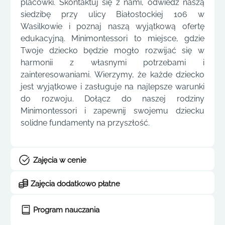
placówki. Skontaktuj się z nami, odwiedź naszą
siedzibę przy ulicy Białostockiej 106 w
Wasilkowie i poznaj naszą wyjątkową ofertę
edukacyjną. Minimontessori to miejsce, gdzie
Twoje dziecko będzie mogło rozwijać się w
harmonii z własnymi potrzebami i
zainteresowaniami. Wierzymy, że każde dziecko
jest wyjątkowe i zasługuje na najlepsze warunki
do rozwoju. Dołącz do naszej rodziny
Minimontessori i zapewnij swojemu dziecku
solidne fundamenty na przyszłość.
Zajęcia w cenie
Zajęcia dodatkowo płatne
Program nauczania