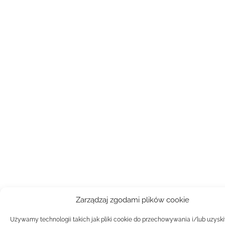
Zarządzaj zgodami plików cookie
Używamy technologii takich jak pliki cookie do przechowywania i/lub uzysk