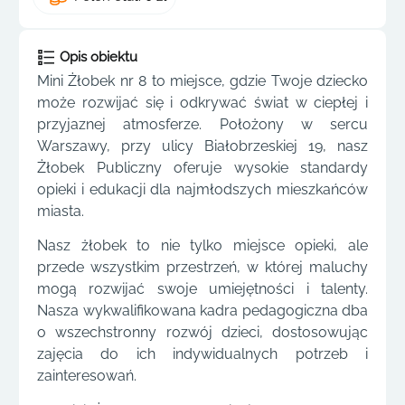
Opis obiektu
Mini Żłobek nr 8 to miejsce, gdzie Twoje dziecko
może rozwijać się i odkrywać świat w ciepłej i
przyjaznej atmosferze. Położony w sercu
Warszawy, przy ulicy Białobrzeskiej 19, nasz
Żłobek Publiczny oferuje wysokie standardy
opieki i edukacji dla najmłodszych mieszkańców
miasta.
Nasz żłobek to nie tylko miejsce opieki, ale
przede wszystkim przestrzeń, w której maluchy
mogą rozwijać swoje umiejętności i talenty.
Nasza wykwalifikowana kadra pedagogiczna dba
o wszechstronny rozwój dzieci, dostosowując
zajęcia do ich indywidualnych potrzeb i
zainteresowań.