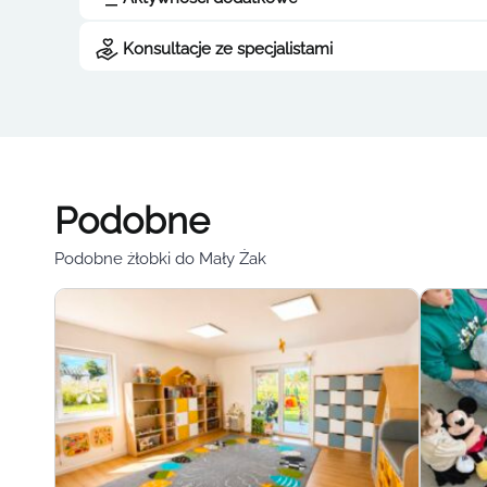
Konsultacje ze specjalistami
Podobne
Podobne żłobki do Mały Żak