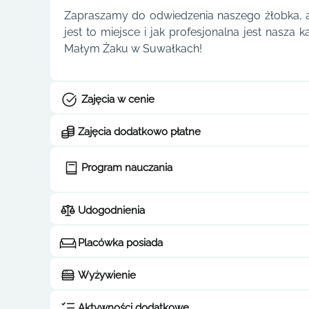
Zapraszamy do odwiedzenia naszego żłobka, a
jest to miejsce i jak profesjonalna jest nasza
Małym Żaku w Suwałkach!
Zajęcia w cenie
Zajęcia dodatkowo płatne
Program nauczania
Udogodnienia
Placówka posiada
Wyżywienie
Aktywności dodatkowe