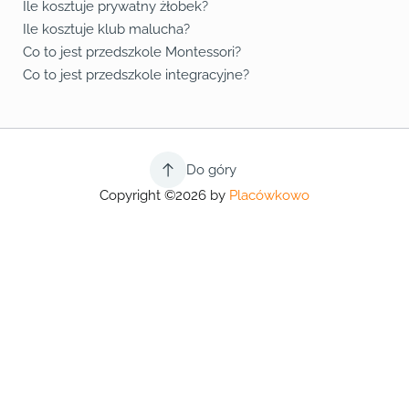
Ile kosztuje prywatny żłobek?
Ile kosztuje klub malucha?
Co to jest przedszkole Montessori?
Co to jest przedszkole integracyjne?
Do góry
Copyright ©2026 by
Placówkowo