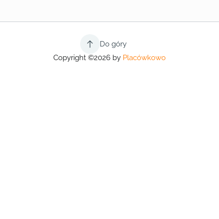
Do góry
Copyright ©2026 by
Placówkowo