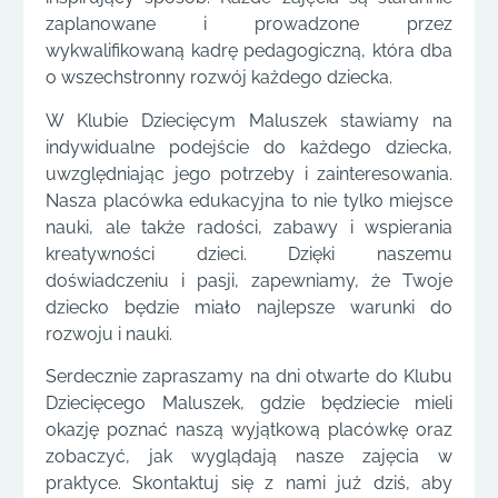
zaplanowane i prowadzone przez
wykwalifikowaną kadrę pedagogiczną, która dba
o wszechstronny rozwój każdego dziecka.
W Klubie Dziecięcym Maluszek stawiamy na
indywidualne podejście do każdego dziecka,
uwzględniając jego potrzeby i zainteresowania.
Nasza placówka edukacyjna to nie tylko miejsce
nauki, ale także radości, zabawy i wspierania
kreatywności dzieci. Dzięki naszemu
doświadczeniu i pasji, zapewniamy, że Twoje
dziecko będzie miało najlepsze warunki do
rozwoju i nauki.
Serdecznie zapraszamy na dni otwarte do Klubu
Dziecięcego Maluszek, gdzie będziecie mieli
okazję poznać naszą wyjątkową placówkę oraz
zobaczyć, jak wyglądają nasze zajęcia w
praktyce. Skontaktuj się z nami już dziś, aby