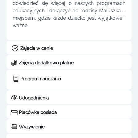
dowiedzieć się więcej o naszych programach
edukacyjnych i dołączyć do rodziny Maluszka –
miejscem, gdzie każde dziecko jest wyjątkowe i
ważne.
Zajęcia w cenie
Zajęcia dodatkowo płatne
Program nauczania
Udogodnienia
Placówka posiada
Wyżywienie