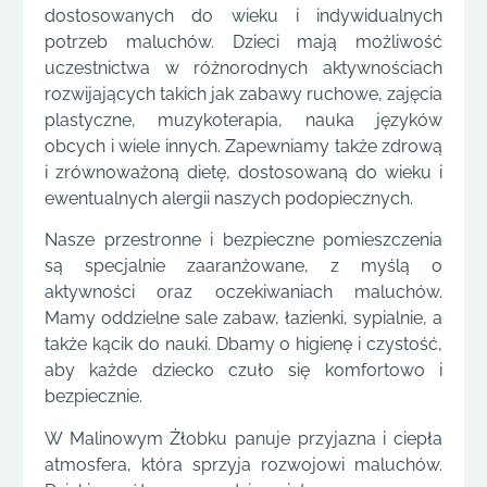
dostosowanych do wieku i indywidualnych
potrzeb maluchów. Dzieci mają możliwość
uczestnictwa w różnorodnych aktywnościach
rozwijających takich jak zabawy ruchowe, zajęcia
plastyczne, muzykoterapia, nauka języków
obcych i wiele innych. Zapewniamy także zdrową
i zrównoważoną dietę, dostosowaną do wieku i
ewentualnych alergii naszych podopiecznych.
Nasze przestronne i bezpieczne pomieszczenia
są specjalnie zaaranżowane, z myślą o
aktywności oraz oczekiwaniach maluchów.
Mamy oddzielne sale zabaw, łazienki, sypialnie, a
także kącik do nauki. Dbamy o higienę i czystość,
aby każde dziecko czuło się komfortowo i
bezpiecznie.
W Malinowym Żłobku panuje przyjazna i ciepła
atmosfera, która sprzyja rozwojowi maluchów.