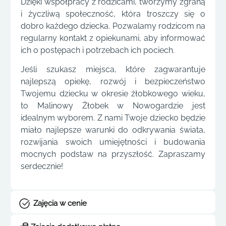
Dzięki współpracy z rodzicami, tworzymy zgraną
i życzliwą społeczność, która troszczy się o
dobro każdego dziecka. Pozwalamy rodzicom na
regularny kontakt z opiekunami, aby informować
ich o postępach i potrzebach ich pociech.
Jeśli szukasz miejsca, które zagwarantuje
najlepszą opiekę, rozwój i bezpieczeństwo
Twojemu dziecku w okresie żłobkowego wieku,
to Malinowy Żłobek w Nowogardzie jest
idealnym wyborem. Z nami Twoje dziecko będzie
miało najlepsze warunki do odkrywania świata,
rozwijania swoich umiejętności i budowania
mocnych podstaw na przyszłość. Zapraszamy
serdecznie!
Zajęcia w cenie