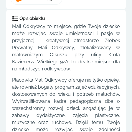
Opis obiektu
Mali Odkrywcy to miejsce, gdzie Twoje dziecko
może rozwijać swoje umiejętności i pasje w
przyjaznej i kreatywnej atmosferze. Żłobek
Prywatny Mali Odkrywcy, zlokalizowany w
malowniczym Olkuszu przy ulicy Króla
Kazimierza Wielkiego 92A, to idealne miejsce dla
najmłodszych odkrywców.
Placówka Mali Odkrywcy oferuje nie tylko opiekę,
ale również bogaty program zajęć edukacyjnych,
dostosowanych do wieku i potrzeb maluchów.
Wykwalifikowana kadra pedagogiczna dba o
wszechstronny rozwój dzieci, angażując je w
zabawy dydaktyczne, zajęcia plastyczne,
muzyczne oraz ruchowe. Dzięki temu Twoje
dziecko może rozwijać swoje zdolności