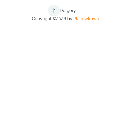
Do góry
Copyright ©2026 by
Placówkowo