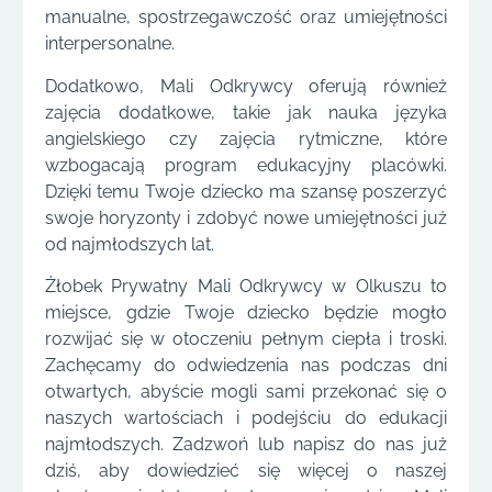
manualne, spostrzegawczość oraz umiejętności
interpersonalne.
Dodatkowo, Mali Odkrywcy oferują również
zajęcia dodatkowe, takie jak nauka języka
angielskiego czy zajęcia rytmiczne, które
wzbogacają program edukacyjny placówki.
Dzięki temu Twoje dziecko ma szansę poszerzyć
swoje horyzonty i zdobyć nowe umiejętności już
od najmłodszych lat.
Żłobek Prywatny Mali Odkrywcy w Olkuszu to
miejsce, gdzie Twoje dziecko będzie mogło
rozwijać się w otoczeniu pełnym ciepła i troski.
Zachęcamy do odwiedzenia nas podczas dni
otwartych, abyście mogli sami przekonać się o
naszych wartościach i podejściu do edukacji
najmłodszych. Zadzwoń lub napisz do nas już
dziś, aby dowiedzieć się więcej o naszej