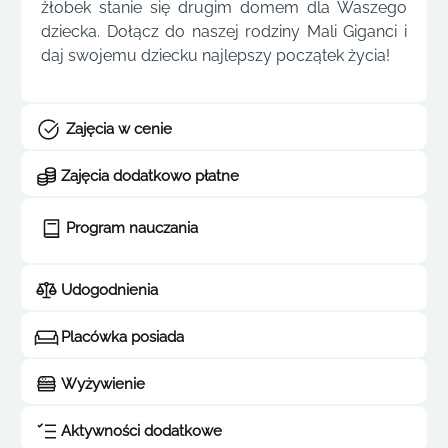
żłobek stanie się drugim domem dla Waszego
dziecka. Dołącz do naszej rodziny Mali Giganci i
daj swojemu dziecku najlepszy początek życia!
Zajęcia w cenie
Zajęcia dodatkowo płatne
Program nauczania
Udogodnienia
Placówka posiada
Wyżywienie
Aktywności dodatkowe