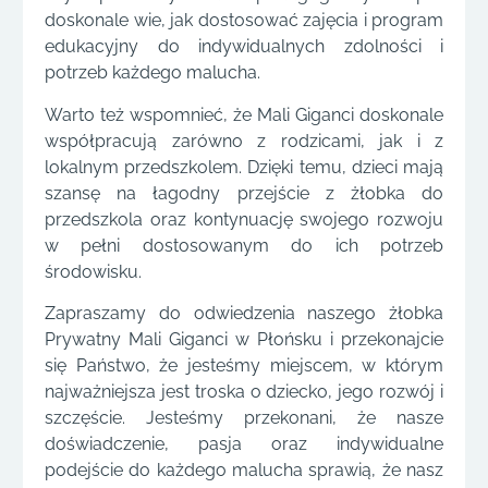
doskonale wie, jak dostosować zajęcia i program
edukacyjny do indywidualnych zdolności i
potrzeb każdego malucha.
Warto też wspomnieć, że Mali Giganci doskonale
współpracują zarówno z rodzicami, jak i z
lokalnym przedszkolem. Dzięki temu, dzieci mają
szansę na łagodny przejście z żłobka do
przedszkola oraz kontynuację swojego rozwoju
w pełni dostosowanym do ich potrzeb
środowisku.
Zapraszamy do odwiedzenia naszego żłobka
Prywatny Mali Giganci w Płońsku i przekonajcie
się Państwo, że jesteśmy miejscem, w którym
najważniejsza jest troska o dziecko, jego rozwój i
szczęście. Jesteśmy przekonani, że nasze
doświadczenie, pasja oraz indywidualne
podejście do każdego malucha sprawią, że nasz