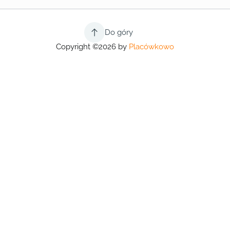
Do góry
Copyright ©2026 by
Placówkowo