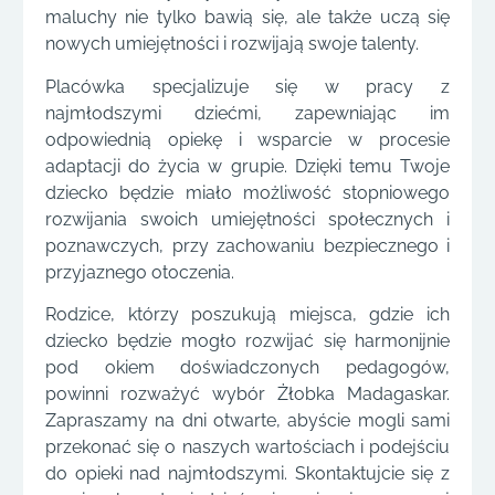
maluchy nie tylko bawią się, ale także uczą się
nowych umiejętności i rozwijają swoje talenty.
Placówka specjalizuje się w pracy z
najmłodszymi dziećmi, zapewniając im
odpowiednią opiekę i wsparcie w procesie
adaptacji do życia w grupie. Dzięki temu Twoje
dziecko będzie miało możliwość stopniowego
rozwijania swoich umiejętności społecznych i
poznawczych, przy zachowaniu bezpiecznego i
przyjaznego otoczenia.
Rodzice, którzy poszukują miejsca, gdzie ich
dziecko będzie mogło rozwijać się harmonijnie
pod okiem doświadczonych pedagogów,
powinni rozważyć wybór Żłobka Madagaskar.
Zapraszamy na dni otwarte, abyście mogli sami
przekonać się o naszych wartościach i podejściu
do opieki nad najmłodszymi. Skontaktujcie się z