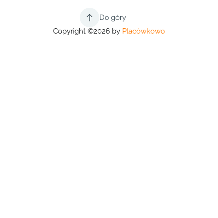
Do góry
Copyright ©2026 by
Placówkowo