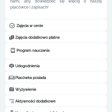
nami, aby dowiedzieć się więcej o naszej
placówce i zapisach!
Zajęcia w cenie
Zajęcia dodatkowo płatne
Program nauczania
Udogodnienia
Placówka posiada
Wyżywienie
Aktywności dodatkowe