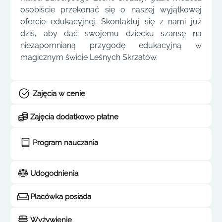
osobiście przekonać się o naszej wyjątkowej
ofercie edukacyjnej. Skontaktuj się z nami już
dziś, aby dać swojemu dziecku szansę na
niezapomnianą przygodę edukacyjną w
magicznym świcie Leśnych Skrzatów.
Zajęcia w cenie
Zajęcia dodatkowo płatne
Program nauczania
Udogodnienia
Placówka posiada
Wyżywienie