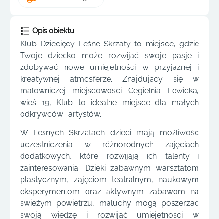
Opis obiektu
Klub Dziecięcy Leśne Skrzaty to miejsce, gdzie
Twoje dziecko może rozwijać swoje pasje i
zdobywać nowe umiejętności w przyjaznej i
kreatywnej atmosferze. Znajdujący się w
malowniczej miejscowości Cegielnia Lewicka,
wieś 19, Klub to idealne miejsce dla małych
odkrywców i artystów.
W Leśnych Skrzatach dzieci mają możliwość
uczestniczenia w różnorodnych zajęciach
dodatkowych, które rozwijają ich talenty i
zainteresowania. Dzięki zabawnym warsztatom
plastycznym, zajęciom teatralnym, naukowym
eksperymentom oraz aktywnym zabawom na
świeżym powietrzu, maluchy mogą poszerzać
swoją wiedzę i rozwijać umiejętności w