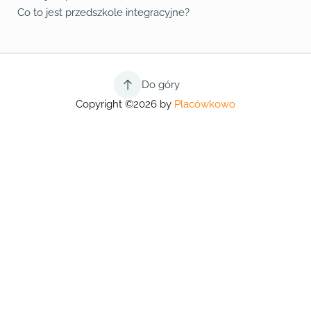
Co to jest przedszkole integracyjne?
Do góry
Copyright ©2026 by
Placówkowo