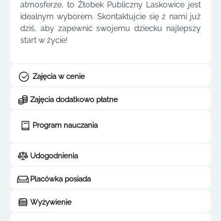
atmosferze, to Żłobek Publiczny Laskowice jest
idealnym wyborem. Skontaktujcie się z nami już
dziś, aby zapewnić swojemu dziecku najlepszy
start w życie!
Zajęcia w cenie
Zajęcia dodatkowo płatne
Program nauczania
Udogodnienia
Placówka posiada
Wyżywienie