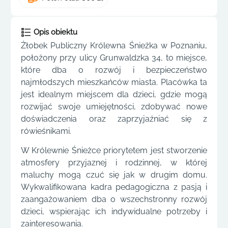
Opis obiektu
Żłobek Publiczny Królewna Śnieżka w Poznaniu,
położony przy ulicy Grunwaldzka 34, to miejsce,
które dba o rozwój i bezpieczeństwo
najmłodszych mieszkańców miasta. Placówka ta
jest idealnym miejscem dla dzieci, gdzie mogą
rozwijać swoje umiejętności, zdobywać nowe
doświadczenia oraz zaprzyjaźniać się z
rówieśnikami.
W Królewnie Śnieżce priorytetem jest stworzenie
atmosfery przyjaznej i rodzinnej, w której
maluchy mogą czuć się jak w drugim domu.
Wykwalifikowana kadra pedagogiczna z pasją i
zaangażowaniem dba o wszechstronny rozwój
dzieci, wspierając ich indywidualne potrzeby i
zainteresowania.