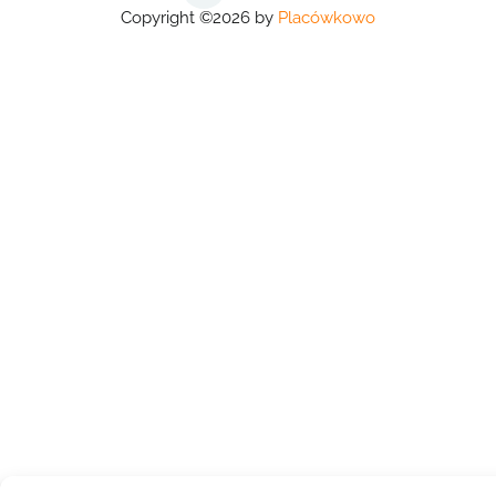
Copyright ©2026 by
Placówkowo