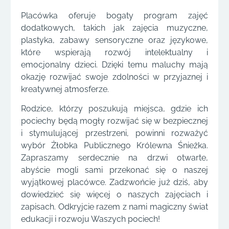
Placówka oferuje bogaty program zajęć
dodatkowych, takich jak zajęcia muzyczne,
plastyka, zabawy sensoryczne oraz językowe,
które wspierają rozwój intelektualny i
emocjonalny dzieci. Dzięki temu maluchy mają
okazję rozwijać swoje zdolności w przyjaznej i
kreatywnej atmosferze.
Rodzice, którzy poszukują miejsca, gdzie ich
pociechy będą mogły rozwijać się w bezpiecznej
i stymulującej przestrzeni, powinni rozważyć
wybór Żłobka Publicznego Królewna Śnieżka.
Zapraszamy serdecznie na drzwi otwarte,
abyście mogli sami przekonać się o naszej
wyjątkowej placówce. Zadzwońcie już dziś, aby
dowiedzieć się więcej o naszych zajęciach i
zapisach. Odkryjcie razem z nami magiczny świat
edukacji i rozwoju Waszych pociech!