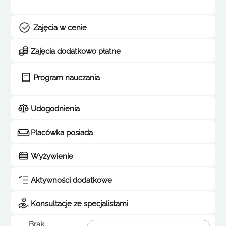
Zajęcia w cenie
Zajęcia dodatkowo płatne
Program nauczania
Udogodnienia
Placówka posiada
Wyżywienie
Aktywności dodatkowe
Konsultacje ze specjalistami
Brak