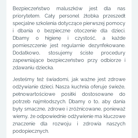
Bezpieczeństwo maluszków jest dla nas
priorytetem. Cały personel żłobka przeszedł
specjalne szkolenia dotyczące pierwszej pomocy
i dbania o bezpieczne otoczenie dla dzieci.
Dbamy o higienę i czystość, a każde
pomieszczenie jest regularnie dezynfekowane.
Dodatkowo, stosujemy ścisłe procedury
zapewniające bezpieczeństwo przy odbiorze i
zdawaniu dziecka.
Jesteśmy też świadomi, jak ważne jest zdrowe
odżywianie dzieci. Nasza kuchnia oferuje świeże,
pełnowartościowe posiłki dostosowane do
potrzeb najmłodszych. Dbamy o to, aby dania
były smaczne, zdrowe i zróżnicowane, ponieważ
wiemy, że odpowiednie odżywienie ma kluczowe
znaczenie dla rozwoju i zdrowia naszych
podopiecznych.