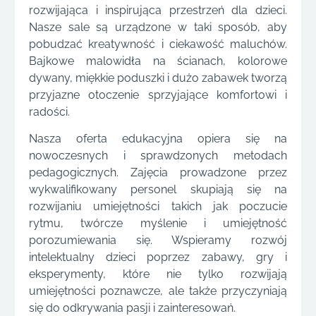
rozwijająca i inspirująca przestrzeń dla dzieci.
Nasze sale są urządzone w taki sposób, aby
pobudzać kreatywność i ciekawość maluchów.
Bajkowe malowidła na ścianach, kolorowe
dywany, miękkie poduszki i dużo zabawek tworzą
przyjazne otoczenie sprzyjające komfortowi i
radości.
Nasza oferta edukacyjna opiera się na
nowoczesnych i sprawdzonych metodach
pedagogicznych. Zajęcia prowadzone przez
wykwalifikowany personel skupiają się na
rozwijaniu umiejętności takich jak poczucie
rytmu, twórcze myślenie i umiejętność
porozumiewania się. Wspieramy rozwój
intelektualny dzieci poprzez zabawy, gry i
eksperymenty, które nie tylko rozwijają
umiejętności poznawcze, ale także przyczyniają
się do odkrywania pasji i zainteresowań.