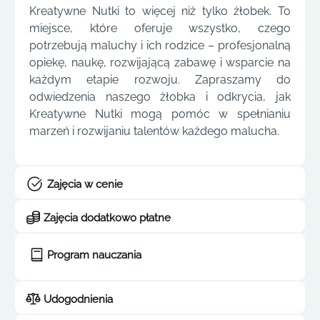
Kreatywne Nutki to więcej niż tylko żłobek. To
miejsce, które oferuje wszystko, czego
potrzebują maluchy i ich rodzice – profesjonalną
opiekę, naukę, rozwijającą zabawę i wsparcie na
każdym etapie rozwoju. Zapraszamy do
odwiedzenia naszego żłobka i odkrycia, jak
Kreatywne Nutki mogą pomóc w spełnianiu
marzeń i rozwijaniu talentów każdego malucha.
Zajęcia w cenie
Zajęcia dodatkowo płatne
Program nauczania
Udogodnienia