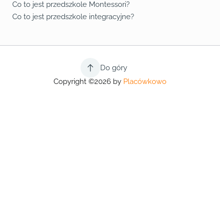
Co to jest przedszkole Montessori?
Co to jest przedszkole integracyjne?
Do góry
Copyright ©2026 by
Placówkowo