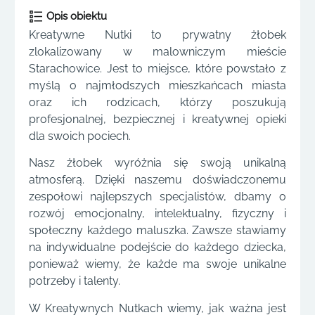
Opis obiektu
Kreatywne Nutki to prywatny żłobek
zlokalizowany w malowniczym mieście
Starachowice. Jest to miejsce, które powstało z
myślą o najmłodszych mieszkańcach miasta
oraz ich rodzicach, którzy poszukują
profesjonalnej, bezpiecznej i kreatywnej opieki
dla swoich pociech.
Nasz żłobek wyróżnia się swoją unikalną
atmosferą. Dzięki naszemu doświadczonemu
zespołowi najlepszych specjalistów, dbamy o
rozwój emocjonalny, intelektualny, fizyczny i
społeczny każdego maluszka. Zawsze stawiamy
na indywidualne podejście do każdego dziecka,
ponieważ wiemy, że każde ma swoje unikalne
potrzeby i talenty.
W Kreatywnych Nutkach wiemy, jak ważna jest