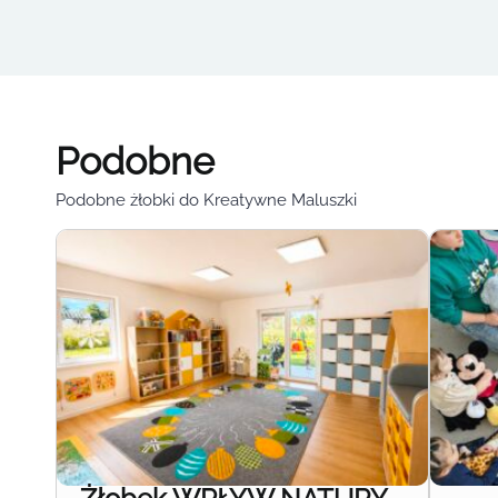
Podobne
Podobne żłobki do Kreatywne Maluszki