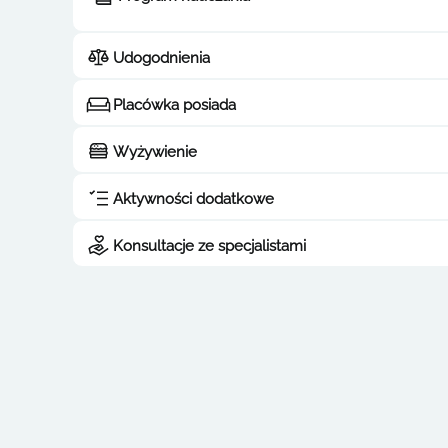
Udogodnienia
Placówka posiada
Wyżywienie
Aktywności dodatkowe
Konsultacje ze specjalistami