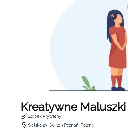
Kreatywne Maluszki
Żłobek Prywatny
Sielska 23, 60-129 Poznań, Poland