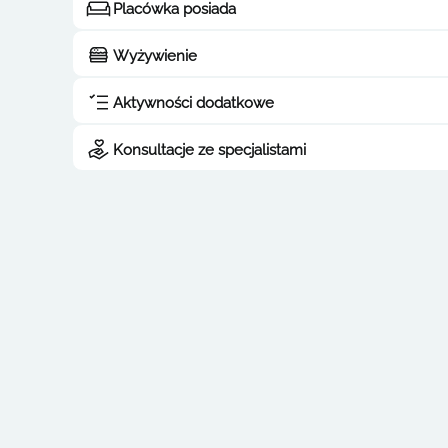
Placówka posiada
Wyżywienie
Aktywności dodatkowe
Konsultacje ze specjalistami