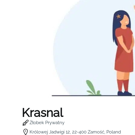
Krasnal
Żłobek Prywatny
Królowej Jadwigi 12, 22-400 Zamość, Poland