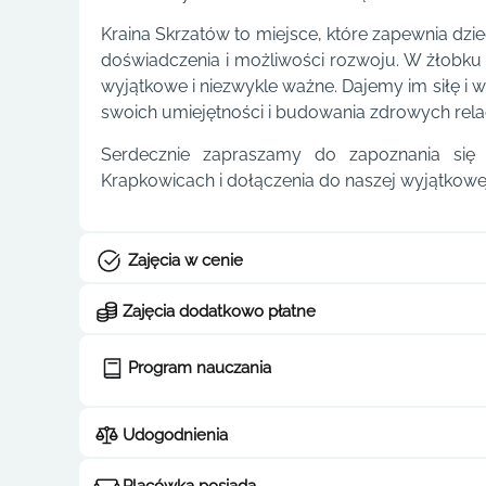
Kraina Skrzatów to miejsce, które zapewnia dzie
doświadczenia i możliwości rozwoju. W żłobku 
wyjątkowe i niezwykle ważne. Dajemy im siłę i w
swoich umiejętności i budowania zdrowych relac
Serdecznie zapraszamy do zapoznania się
Krapkowicach i dołączenia do naszej wyjątkowe
Zajęcia w cenie
Zajęcia dodatkowo płatne
Program nauczania
Udogodnienia