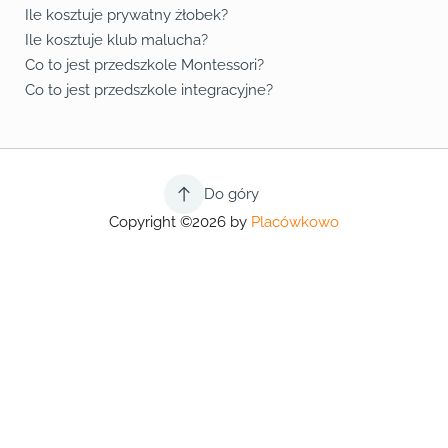
Ile kosztuje prywatny żłobek?
Ile kosztuje klub malucha?
Co to jest przedszkole Montessori?
Co to jest przedszkole integracyjne?
Do góry
Copyright ©2026 by
Placówkowo