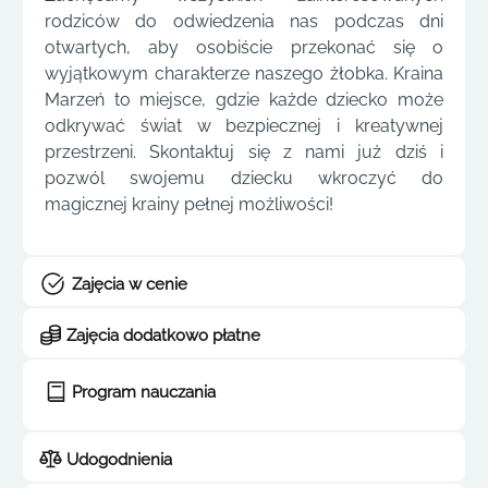
rodziców do odwiedzenia nas podczas dni
otwartych, aby osobiście przekonać się o
wyjątkowym charakterze naszego żłobka. Kraina
Marzeń to miejsce, gdzie każde dziecko może
odkrywać świat w bezpiecznej i kreatywnej
przestrzeni. Skontaktuj się z nami już dziś i
pozwól swojemu dziecku wkroczyć do
magicznej krainy pełnej możliwości!
Zajęcia w cenie
Zajęcia dodatkowo płatne
Program nauczania
Udogodnienia