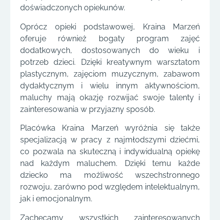
doświadczonych opiekunów.
Oprócz opieki podstawowej, Kraina Marzeń
oferuje również bogaty program zajęć
dodatkowych, dostosowanych do wieku i
potrzeb dzieci. Dzięki kreatywnym warsztatom
plastycznym, zajęciom muzycznym, zabawom
dydaktycznym i wielu innym aktywnościom,
maluchy mają okazję rozwijać swoje talenty i
zainteresowania w przyjazny sposób.
Placówka Kraina Marzeń wyróżnia się także
specjalizacją w pracy z najmłodszymi dziećmi,
co pozwala na skuteczną i indywidualną opiekę
nad każdym maluchem. Dzięki temu każde
dziecko ma możliwość wszechstronnego
rozwoju, zarówno pod względem intelektualnym,
jak i emocjonalnym.
Zachęcamy wszystkich zainteresowanych