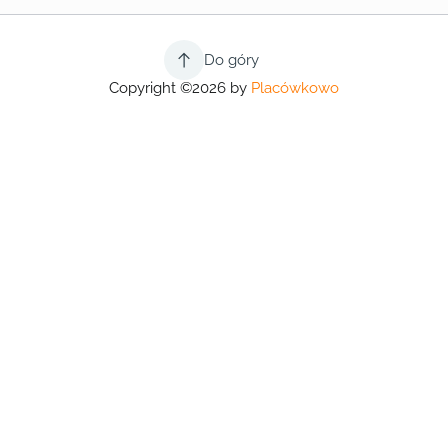
Do góry
Copyright ©2026 by
Placówkowo