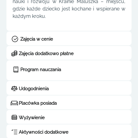
nauki i rozwoju w Krainie Maluszka – miejscu,
gdzie każde dziecko jest kochane i wspierane w
każdym kroku.
Zajęcia w cenie
Zajęcia dodatkowo płatne
Program nauczania
Udogodnienia
Placówka posiada
Wyżywienie
Aktywności dodatkowe