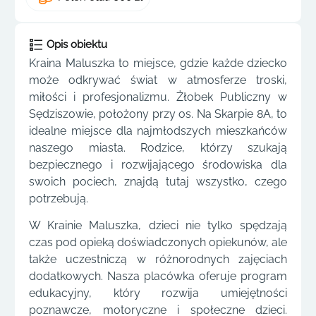
Opis obiektu
Kraina Maluszka to miejsce, gdzie każde dziecko
może odkrywać świat w atmosferze troski,
miłości i profesjonalizmu. Żłobek Publiczny w
Sędziszowie, położony przy os. Na Skarpie 8A, to
idealne miejsce dla najmłodszych mieszkańców
naszego miasta. Rodzice, którzy szukają
bezpiecznego i rozwijającego środowiska dla
swoich pociech, znajdą tutaj wszystko, czego
potrzebują.
W Krainie Maluszka, dzieci nie tylko spędzają
czas pod opieką doświadczonych opiekunów, ale
także uczestniczą w różnorodnych zajęciach
dodatkowych. Nasza placówka oferuje program
edukacyjny, który rozwija umiejętności
poznawcze, motoryczne i społeczne dzieci.