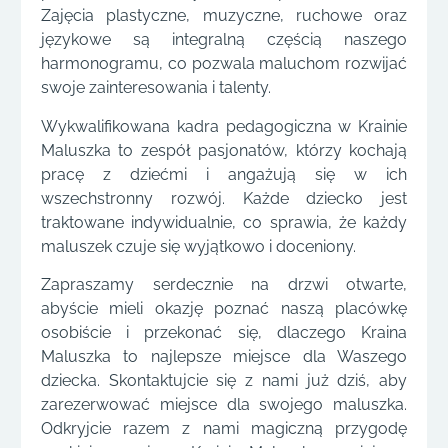
Zajęcia plastyczne, muzyczne, ruchowe oraz
językowe są integralną częścią naszego
harmonogramu, co pozwala maluchom rozwijać
swoje zainteresowania i talenty.
Wykwalifikowana kadra pedagogiczna w Krainie
Maluszka to zespół pasjonatów, którzy kochają
pracę z dziećmi i angażują się w ich
wszechstronny rozwój. Każde dziecko jest
traktowane indywidualnie, co sprawia, że każdy
maluszek czuje się wyjątkowo i doceniony.
Zapraszamy serdecznie na drzwi otwarte,
abyście mieli okazję poznać naszą placówkę
osobiście i przekonać się, dlaczego Kraina
Maluszka to najlepsze miejsce dla Waszego
dziecka. Skontaktujcie się z nami już dziś, aby
zarezerwować miejsce dla swojego maluszka.
Odkryjcie razem z nami magiczną przygodę