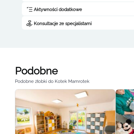
Aktywności dodatkowe
Konsultacje ze specjalistami
Podobne
Podobne żłobki do Kotek Mamrotek