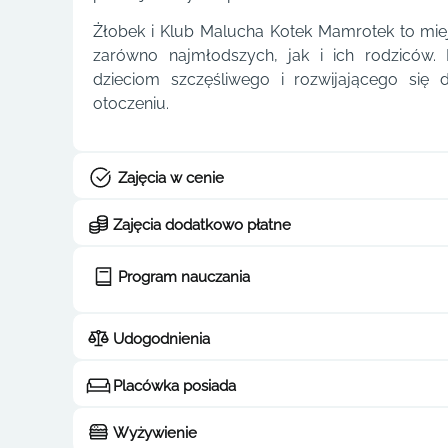
Żłobek i Klub Malucha Kotek Mamrotek to miej
zarówno najmłodszych, jak i ich rodziców. 
dzieciom szczęśliwego i rozwijającego się
otoczeniu.
Zajęcia w cenie
Zajęcia dodatkowo płatne
Program nauczania
Udogodnienia
Placówka posiada
Wyżywienie