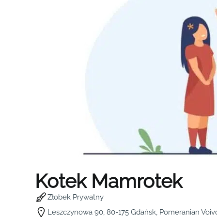
Kotek Mamrotek
Żłobek Prywatny
Leszczynowa 90, 80-175 Gdańsk, Pomeranian Voiv