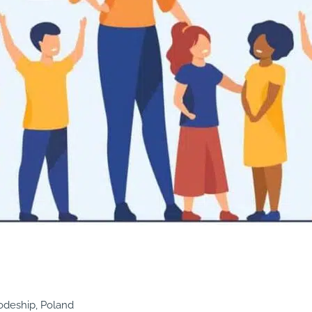
odeship, Poland