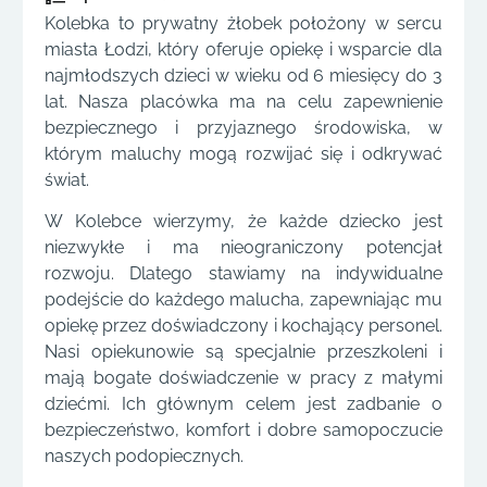
Kolebka to prywatny żłobek położony w sercu
miasta Łodzi, który oferuje opiekę i wsparcie dla
najmłodszych dzieci w wieku od 6 miesięcy do 3
lat. Nasza placówka ma na celu zapewnienie
bezpiecznego i przyjaznego środowiska, w
którym maluchy mogą rozwijać się i odkrywać
świat.
W Kolebce wierzymy, że każde dziecko jest
niezwykłe i ma nieograniczony potencjał
rozwoju. Dlatego stawiamy na indywidualne
podejście do każdego malucha, zapewniając mu
opiekę przez doświadczony i kochający personel.
Nasi opiekunowie są specjalnie przeszkoleni i
mają bogate doświadczenie w pracy z małymi
dziećmi. Ich głównym celem jest zadbanie o
bezpieczeństwo, komfort i dobre samopoczucie
naszych podopiecznych.