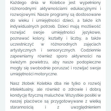
Każdego dnia w Kolebce jest wypełniony
różnorodnymi aktywnościami edukacyjnymi i
rozwojowymi. Nasze programy są dostosowane
do wieku i umiejętności dzieci, a także ich
indywidualnych potrzeb. Dzieci mają możliwość
rozwijać swoje umiejętności językowe,
poznawać kolory, kształty i liczby, a także
uczestniczyć w różnorodnych zajęciach
artystycznych i sensorycznych. Codziennie
zapewniamy również sporo aktywności na
świeżym powietrzu, aby nasze podopieczne
mogły się swobodnie poruszać i rozwijać swoje
umiejętności motoryczne.
Nasz żłobek Kolebka dba nie tylko o rozwój
intelektualny, ale również o zdrowie i dobrą
kondycję fizyczną maluchów. Wszystkie posiłki w
naszej placówce są przygotowywane z wielką
starannością i z uwzględnieniem