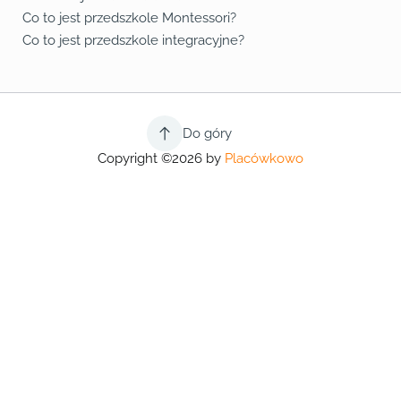
Co to jest przedszkole Montessori?
Co to jest przedszkole integracyjne?
Do góry
Copyright ©2026 by
Placówkowo