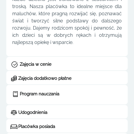
troską. Nasza placówka to idealne miejsce dla
maluchów, które pragną rozwijać się, poznawać
świat i tworzyć silne podstawy do dalszego
rozwoju. Dajemy rodzicom spokój i pewność, że
ich dzieci są w dobrych rękach i otrzymują
najlepszą opiekę i wsparcie.
Zajęcia w cenie
Zajęcia dodatkowo płatne
Program nauczania
Udogodnienia
Placówka posiada