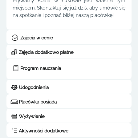
Prywatny Koala w Łukowie jest właśnie tym
miejscem. Skontaktuj się już dziś, aby umówić się
na spotkanie i poznać bliżej naszą placówkę!
Zajęcia w cenie
Zajęcia dodatkowo płatne
Program nauczania
Udogodnienia
Placówka posiada
Wyżywienie
Aktywności dodatkowe