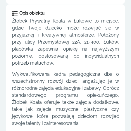
Opis obiektu
Żłobek Prywatny Koala w Łukowie to miejsce,
gdzie Twoje dziecko może rozwijać się w
przyjaznej i kreatywnej atmosferze. Położony
przy ulicy Przemysłowej 22A, 21-400, Łuków,
placówka zapewnia opiekę na najwyższym
poziomie, dostosowaną do indywidualnych
potrzeb maluchów.
Wykwalifikowana kadra pedagogiczna dba o
wszechstronny rozwój dzieci, angażując je w
różnorodne zajęcia edukacyjne i zabawy. Oprócz
standardowego programu opiekuńczego,
Żłobek Koala oferuje także zajęcia dodatkowe,
takie jak zajęcia muzyczne, plastyczne czy
językowe, które pozwalają dzieciom rozwijać
swoje talenty i zainteresowania.