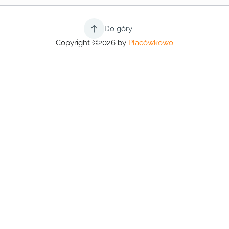
Do góry
Copyright ©2026 by
Placówkowo