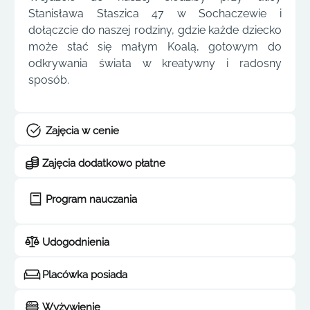
Stanisława Staszica 47 w Sochaczewie i
dołączcie do naszej rodziny, gdzie każde dziecko
może stać się małym Koalą, gotowym do
odkrywania świata w kreatywny i radosny
sposób.
Zajęcia w cenie
Zajęcia dodatkowo płatne
Program nauczania
Udogodnienia
Placówka posiada
Wyżywienie