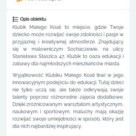
Opis obiektu
Klubik Małego Koali to miejsce, gdzie Twoje
dziecko może rozwijać swoje zdolności i pasje w
przyjaznej i kreatywnej atmosferze. Znajdujący
się w malowniczym Sochaczewie, na ulicy
Stanisława Staszica 47, Klubik to oaza edukacji i
zabawy dla najmłodszych mieszkańców miasta.
Wyjątkowość Klubiku Małego Koali tkwi w jego
innowacyjnym podejściu do edukacji. Tutaj dzieci
nie tylko uczą się, ale także odkrywają swoje
talenty poprzez różnorodne zajęcia dodatkowe.
Dzięki zróżnicowanym warsztatom artystycznym,
naukowym i sportowym, maluchy mają okazję
rozwijać swoje umiejętności w sposób, który jest
dla nich najbardziej inspirujący.