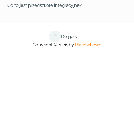
Co to jest przedszkole integracyjne?
Do góry
Copyright ©2026 by
Placówkowo